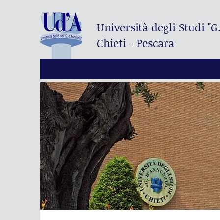
Università degli Studi
"G
Chieti - Pescara