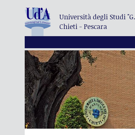
Università degli Studi
"G
Chieti - Pescara