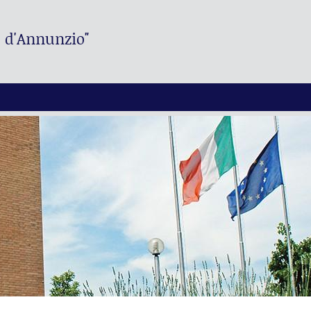
. d'Annunzio"